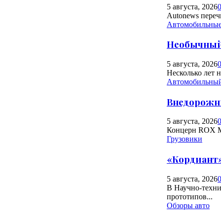
5 августа, 2026
Autonews переч
Автомобильные
Необычный 
5 августа, 2026
Несколько лет 
Автомобильны
Внедорожн
5 августа, 2026
Концерн ROX Mo
Грузовики
«Кордиант»
5 августа, 2026
В Научно-техни
прототипов...
Обзоры авто