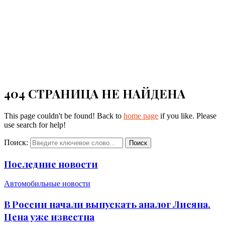
404 СТРАНИЦА НЕ НАЙДЕНА
This page couldn't be found! Back to
home page
if you like. Please
use search for help!
Поиск:
Поиск
Последние новости
Автомобильные новости
В России начали выпускать аналог Лисяна.
Цена уже известна