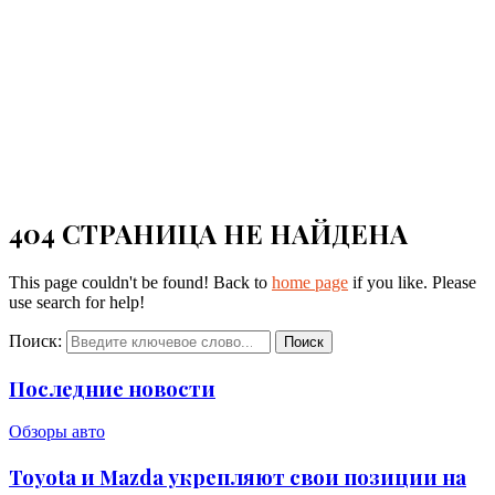
404 СТРАНИЦА НЕ НАЙДЕНА
This page couldn't be found! Back to
home page
if you like. Please
use search for help!
Поиск:
Поиск
Последние новости
Обзоры авто
Toyota и Mazda укрепляют свои позиции на