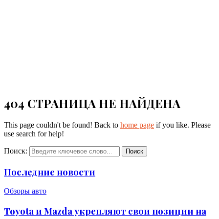
404 СТРАНИЦА НЕ НАЙДЕНА
This page couldn't be found! Back to
home page
if you like. Please
use search for help!
Поиск:
Поиск
Последние новости
Обзоры авто
Toyota и Mazda укрепляют свои позиции на