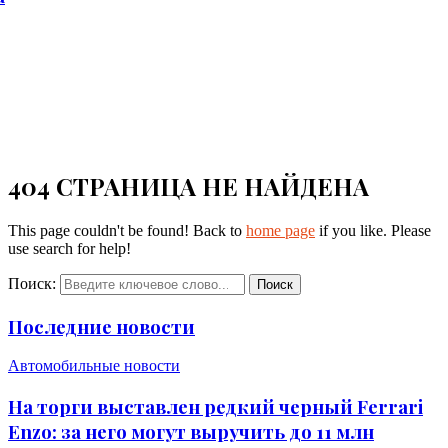
404 СТРАНИЦА НЕ НАЙДЕНА
This page couldn't be found! Back to
home page
if you like. Please
use search for help!
Поиск:
Поиск
Последние новости
Автомобильные новости
На торги выставлен редкий черный Ferrari
Enzo: за него могут выручить до 11 млн